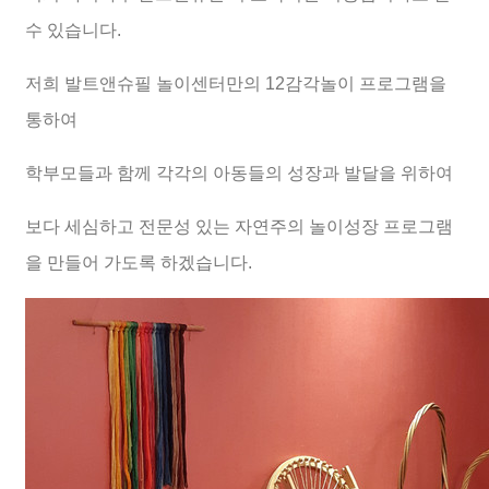
수 있습니다.
저희 발트앤슈필 놀이센터만의 12감각놀이 프로그램을
통하여
학부모들과 함께 각각의 아동들의 성장과 발달을 위하여
보다 세심하고 전문성 있는 자연주의 놀이성장 프로그램
을 만들어 가도록 하겠습니다.